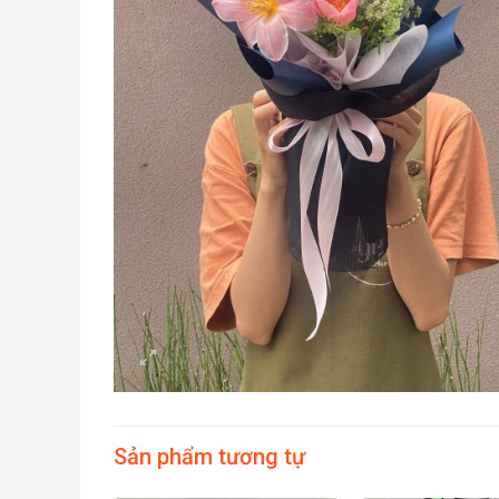
Sản phẩm tương tự