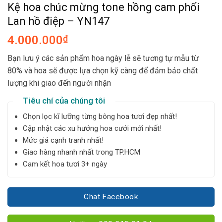
Kệ hoa chúc mừng tone hồng cam phối
Lan hồ điệp – YN147
4.000.000
₫
Bạn lưu ý các sản phẩm hoa ngày lễ sẽ tương tự mẫu từ
80% và hoa sẽ được lựa chọn kỹ càng để đảm bảo chất
lượng khi giao đến người nhận
Tiêu chí của chúng tôi
Chọn lọc kĩ lưỡng từng bông hoa tươi đẹp nhất!
Cập nhật các xu hướng hoa cưới mới nhất!
Mức giá cạnh tranh nhất!
Giao hàng nhanh nhất trong TP.HCM
Cam kết hoa tươi 3+ ngày
Chat Facebook