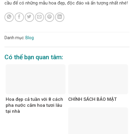
cầu để có những mẫu hoa đẹp, độc đáo và ấn tượng nhất nhé!
Danh mục:
Blog
Có thể bạn quan tâm:
Hoa đẹp cả tuần với 8 cách
CHÍNH SÁCH BẢO MẬT
pha nước cắm hoa tươi lâu
tại nhà