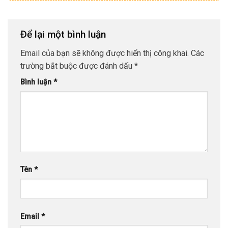
Để lại một bình luận
Email của bạn sẽ không được hiển thị công khai.
Các
trường bắt buộc được đánh dấu
*
Bình luận
*
Tên
*
Email
*