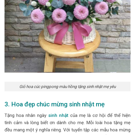
Giỏ hoa cúc pingpong màu hồng tặng sinh nhật mẹ yêu
3. Hoa đẹp chúc mừng sinh nhật mẹ
Tặng hoa nhân ngày
sinh nhật
của mẹ là cơ hội để thể hiện
tình cảm và lòng biết ơn dành cho mẹ. Mỗi loài hoa tặng mẹ
đều mang một ý nghĩa riêng. Với tuyển tập các mẫu hoa mừng