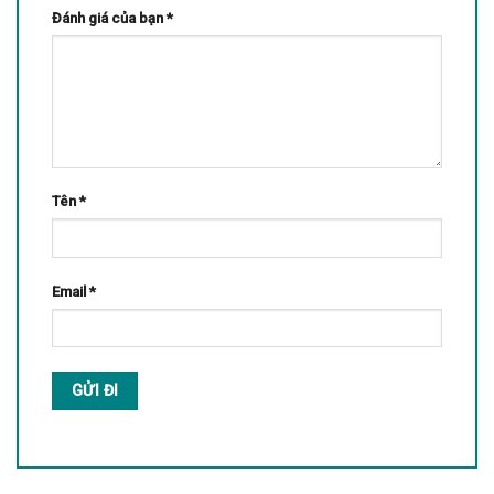
Đánh giá của bạn
*
Tên
*
Email
*