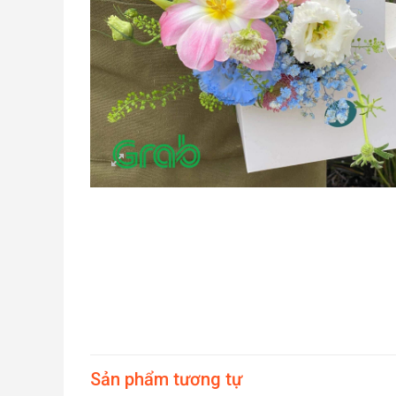
Sản phẩm tương tự