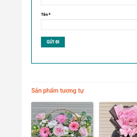
Tên
*
Sản phẩm tương tự