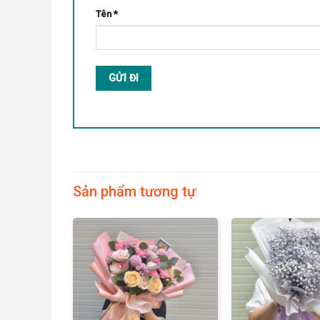
Tên
*
Sản phẩm tương tự