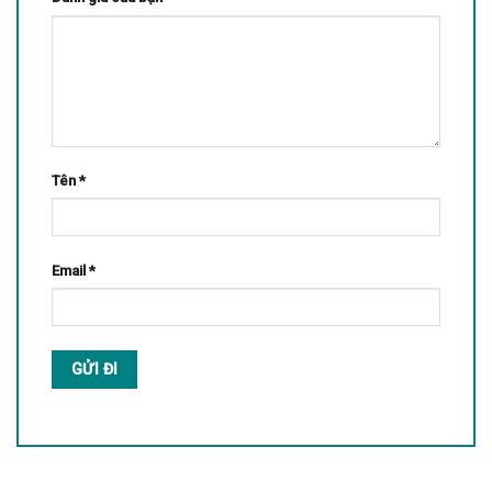
Tên
*
Email
*