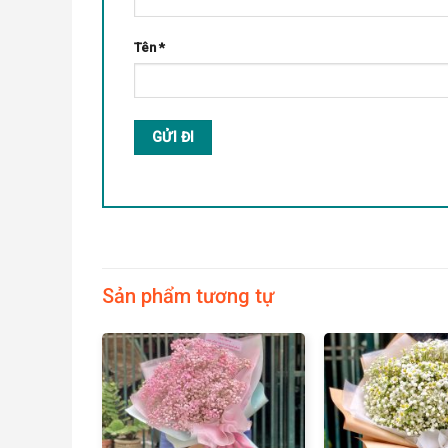
Tên
*
Sản phẩm tương tự